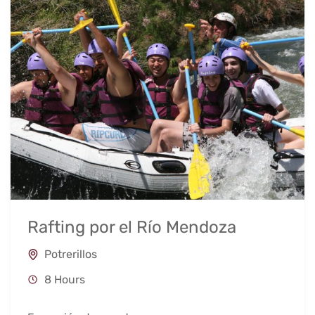
Rafting por el Río Mendoza
Potrerillos
8 Hours