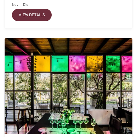
Nov
Dic
VIEW DETAILS