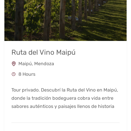
Ruta del Vino Maipú
Maipú
,
Mendoza
8 Hours
Tour privado. Descubrí la Ruta del Vino en Maipú,
donde la tradición bodeguera cobra vida entre
sabores auténticos y paisajes llenos de historia