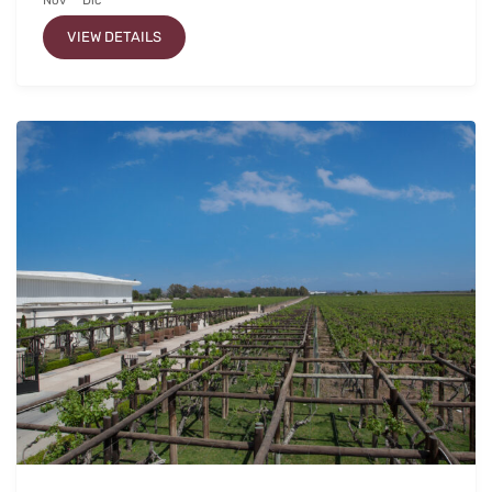
VIEW DETAILS