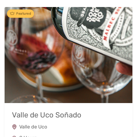
Featured
Valle de Uco Soñado
Valle de Uco