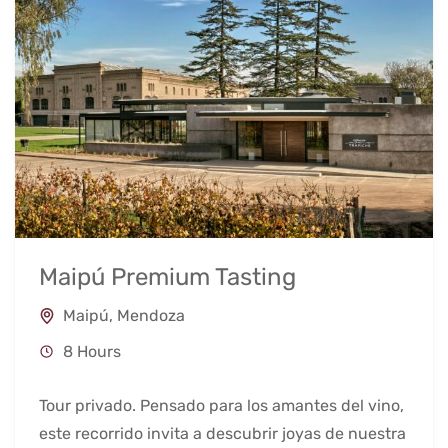
Maipú Premium Tasting
Maipú
,
Mendoza
8 Hours
Tour privado. Pensado para los amantes del vino,
este recorrido invita a descubrir joyas de nuestra