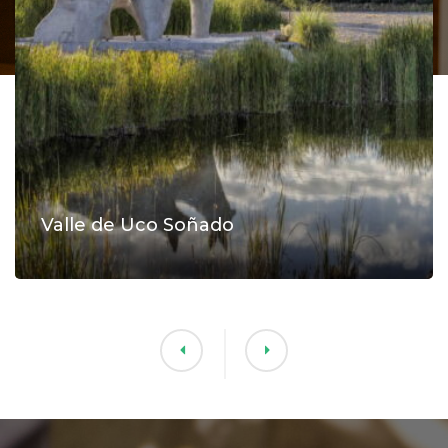
Valle de Uco Soñado