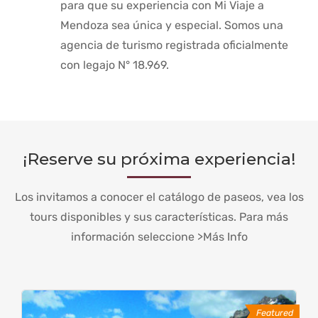
para que su experiencia con Mi Viaje a
Mendoza sea única y especial. Somos una
agencia de turismo registrada oficialmente
con legajo N° 18.969.
¡Reserve su próxima experiencia!
Los invitamos a conocer el catálogo de paseos, vea los
tours disponibles y sus características. Para más
información seleccione >Más Info
Featured