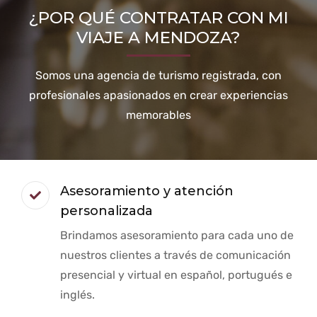
¿POR QUÉ CONTRATAR CON MI
VIAJE A MENDOZA?
Somos una agencia de turismo registrada, con
profesionales apasionados en crear experiencias
memorables
Asesoramiento y atención
personalizada
Brindamos asesoramiento para cada uno de
nuestros clientes a través de comunicación
presencial y virtual en español, portugués e
inglés.