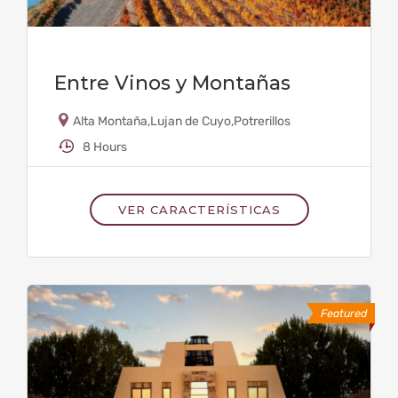
Entre Vinos y Montañas
Alta Montaña
,
Lujan de Cuyo
,
Potrerillos
8 Hours
VER CARACTERÍSTICAS
Featured