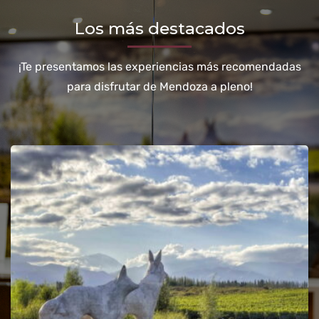
Los más destacados
¡Te presentamos las experiencias más recomendadas
para disfrutar de Mendoza a pleno!