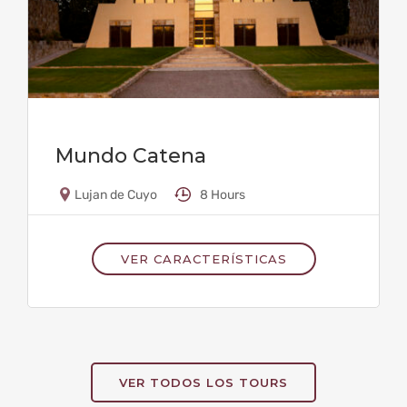
Mundo Catena
Lujan de Cuyo
8 Hours
VER CARACTERÍSTICAS
VER TODOS LOS TOURS