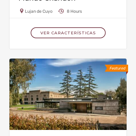
Lujan de Cuyo
8 Hours
VER CARACTERÍSTICAS
Featured