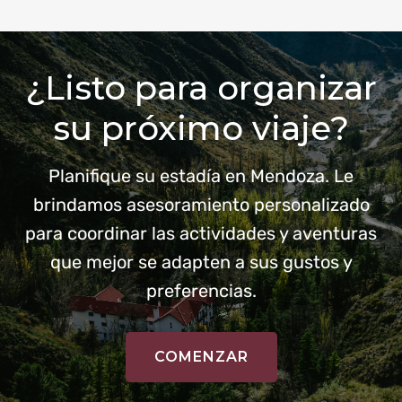
¿Listo para organizar
su próximo viaje?
Planifique su estadía en Mendoza. Le
brindamos asesoramiento personalizado
para coordinar las actividades y aventuras
que mejor se adapten a sus gustos y
preferencias.
COMENZAR