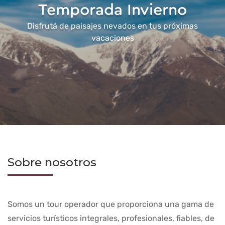
Temporada Invierno
Disfrutá de paisajes nevados en tus próximas
vacaciones
Sobre nosotros
Somos un tour operador que proporciona una gama de
servicios turísticos integrales, profesionales, fiables, de