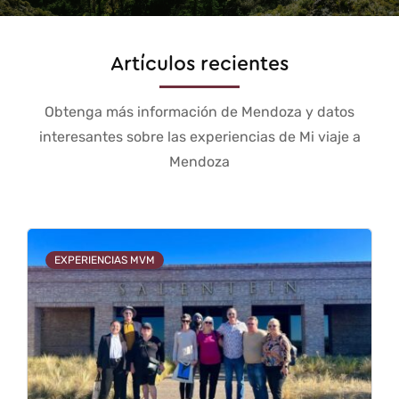
Artículos recientes
Obtenga más información de Mendoza y datos
interesantes sobre las experiencias de Mi viaje a
Mendoza
EXPERIENCIAS MVM