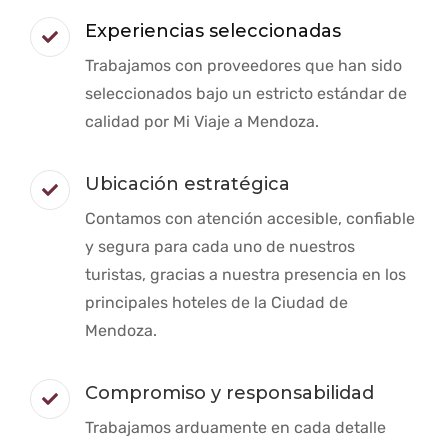
Experiencias seleccionadas
Trabajamos con proveedores que han sido
seleccionados bajo un estricto estándar de
calidad por Mi Viaje a Mendoza.
Ubicación estratégica
Contamos con atención accesible, confiable
y segura para cada uno de nuestros
turistas, gracias a nuestra presencia en los
principales hoteles de la Ciudad de
Mendoza.
Compromiso y responsabilidad
Trabajamos arduamente en cada detalle