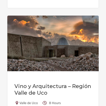
Vino y Arquitectura – Región
Valle de Uco
Valle de Uco
8 Hours