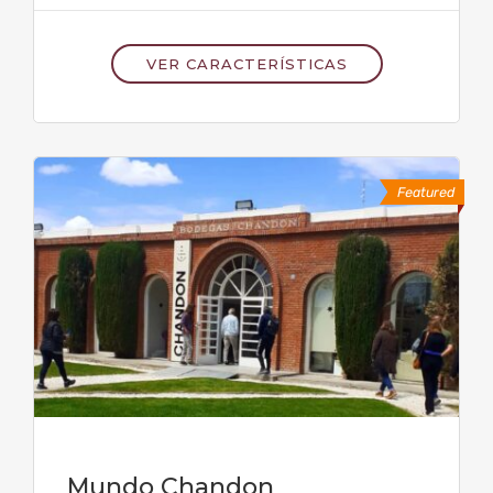
VER CARACTERÍSTICAS
Featured
Mundo Chandon