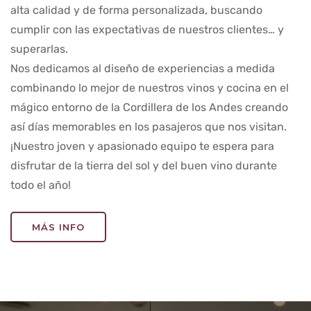
alta calidad y de forma personalizada, buscando
cumplir con las expectativas de nuestros clientes… y
superarlas.
Nos dedicamos al diseño de experiencias a medida
combinando lo mejor de nuestros vinos y cocina en el
mágico entorno de la Cordillera de los Andes creando
así días memorables en los pasajeros que nos visitan.
¡Nuestro joven y apasionado equipo te espera para
disfrutar de la tierra del sol y del buen vino durante
todo el año!
MÁS INFO