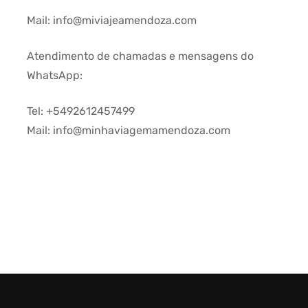
Mail: info@miviajeamendoza.com
Atendimento de chamadas e mensagens do
WhatsApp:
Tel: +5492612457499
Mail: info@minhaviagemamendoza.com