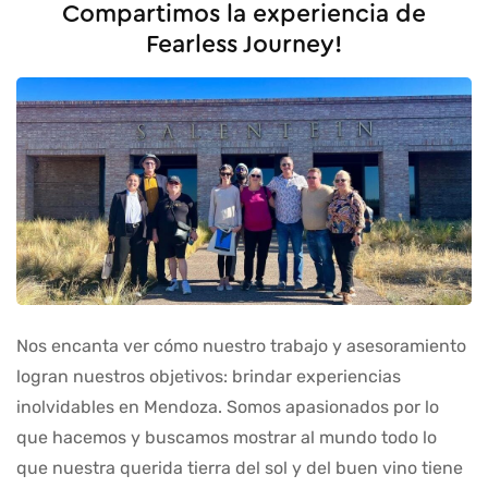
Compartimos la experiencia de
Fearless Journey!
Nos encanta ver cómo nuestro trabajo y asesoramiento
logran nuestros objetivos: brindar experiencias
inolvidables en Mendoza. Somos apasionados por lo
que hacemos y buscamos mostrar al mundo todo lo
que nuestra querida tierra del sol y del buen vino tiene