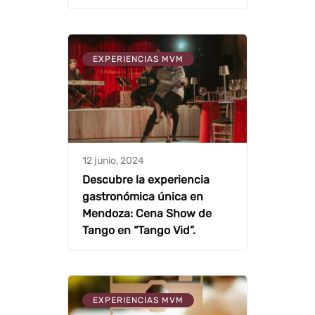
EXPERIENCIAS MVM
12 junio, 2024
Descubre la experiencia
gastronómica única en
Mendoza: Cena Show de
Tango en “Tango Vid”.
EXPERIENCIAS MVM