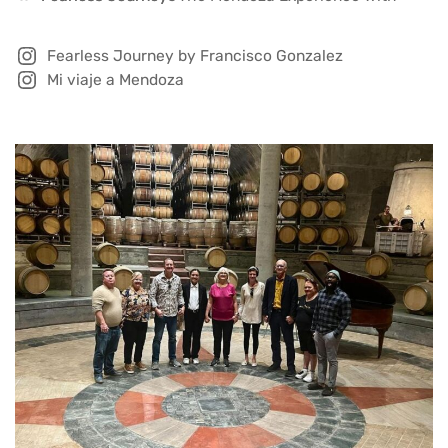
Fearless Journey by Francisco Gonzalez
Mi viaje a Mendoza