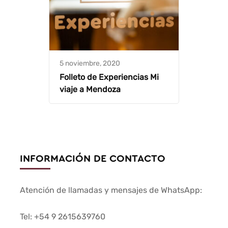
5 noviembre, 2020
Folleto de Experiencias Mi
viaje a Mendoza
INFORMACIÓN DE CONTACTO
Atención de llamadas y mensajes de WhatsApp:
Tel: +54 9 2615639760