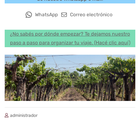
WhatsApp
Correo electrónico
¿No sabés por dónde empezar? Te dejamos nuestro
paso a paso para organizar tu viaje. (Hacé clic aquí)
administrador