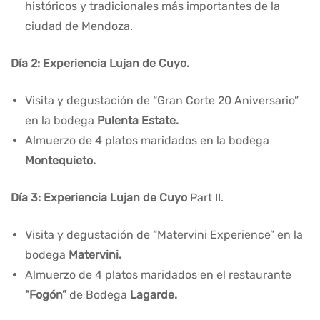
históricos y tradicionales más importantes de la
ciudad de Mendoza.
Día 2: Experiencia Lujan de Cuyo.
Visita y degustación de “Gran Corte 20 Aniversario”
en la bodega
Pulenta Estate.
Almuerzo de 4 platos maridados en la bodega
Montequieto.
Día 3:
Experiencia Lujan de Cuyo
Part II.
Visita y degustación de “Matervini Experience” en la
bodega
Matervini.
Almuerzo de 4 platos maridados en el restaurante
“Fogón”
de Bodega
Lagarde.