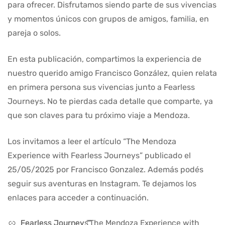
para ofrecer. Disfrutamos siendo parte de sus vivencias
y momentos únicos con grupos de amigos, familia, en
pareja o solos.
En esta publicación, compartimos la experiencia de
nuestro querido amigo Francisco González, quien relata
en primera persona sus vivencias junto a Fearless
Journeys. No te pierdas cada detalle que comparte, ya
que son claves para tu próximo viaje a Mendoza.
Los invitamos a leer el artículo “The Mendoza
Experience with Fearless Journeys” publicado el
25/05/2025 por Francisco Gonzalez. Además podés
seguir sus aventuras en Instagram. Te dejamos los
enlaces para acceder a continuación.
Fearless Journey "The Mendoza Experience with Fearless Journeys"