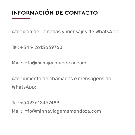
INFORMACIÓN DE CONTACTO
Atención de llamadas y mensajes de WhatsApp:
Tel: +54 9 2615639760
Mail: info@miviajeamendoza.com
Atendimento de chamadas e mensagens do
WhatsApp:
Tel: +5492612457499
Mail: info@minhaviagemamendoza.com