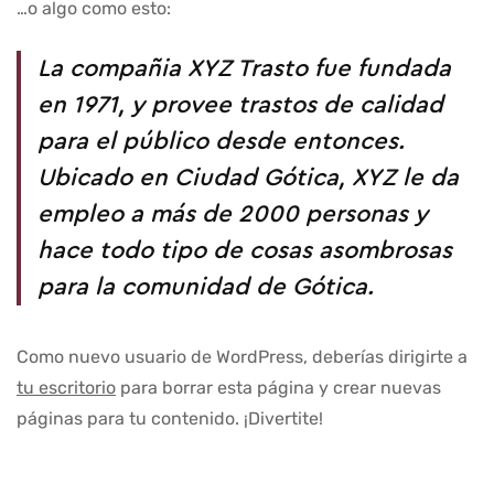
…o algo como esto:
La compañia XYZ Trasto fue fundada
en 1971, y provee trastos de calidad
para el público desde entonces.
Ubicado en Ciudad Gótica, XYZ le da
empleo a más de 2000 personas y
hace todo tipo de cosas asombrosas
para la comunidad de Gótica.
Como nuevo usuario de WordPress, deberías dirigirte a
tu escritorio
para borrar esta página y crear nuevas
páginas para tu contenido. ¡Divertite!