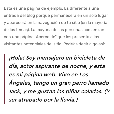
Esta es una página de ejemplo. Es diferente a una
entrada del blog porque permanecerá en un solo lugar
y aparecerá en la navegación de tu sitio (en la mayoría
de los temas). La mayoría de las personas comienzan
con una página “Acerca de” que los presenta a los
visitantes potenciales del sitio. Podrías decir algo así:
¡Hola! Soy mensajero en bicicleta de
día, actor aspirante de noche, y esta
es mi página web. Vivo en Los
Ángeles, tengo un gran perro llamado
Jack, y me gustan las piñas coladas. (Y
ser atrapado por la lluvia.)